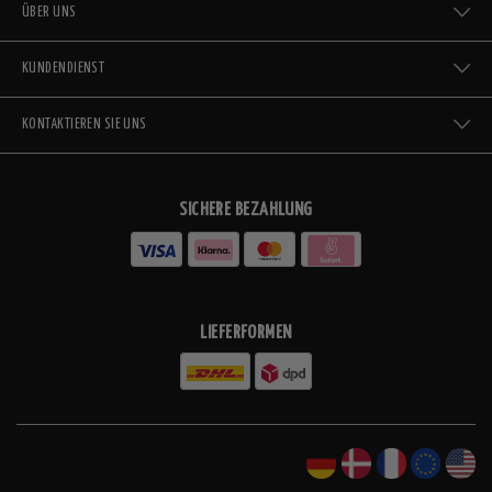
ÜBER UNS
KUNDENDIENST
KONTAKTIEREN SIE UNS
SICHERE BEZAHLUNG
LIEFERFORMEN