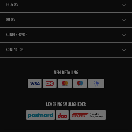
FØLG OS
OM OS
KUNDESERVICE
KONTAKT OS
NEM BETALING
LEVERINGSMULIGHEDER