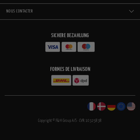
NOUS CONTACTER
SICHERE BEZAHLUNG
FORMES DE LIVRAISON
Copyright © F&H Group A/S · CVR: 10325838