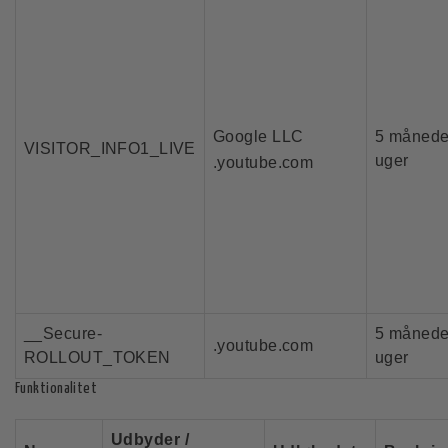
Google LLC
5 månede
VISITOR_INFO1_LIVE
uger
.youtube.com
__Secure-
5 månede
.youtube.com
ROLLOUT_TOKEN
uger
Funktionalitet
Udbyder /