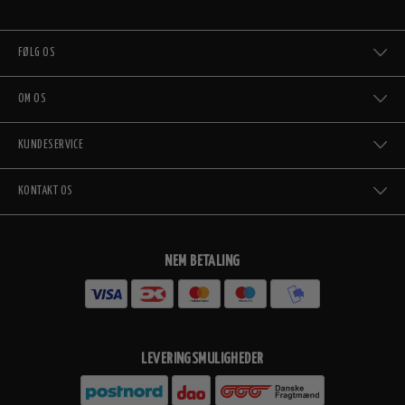
FØLG OS
OM OS
KUNDESERVICE
KONTAKT OS
NEM BETALING
LEVERINGSMULIGHEDER