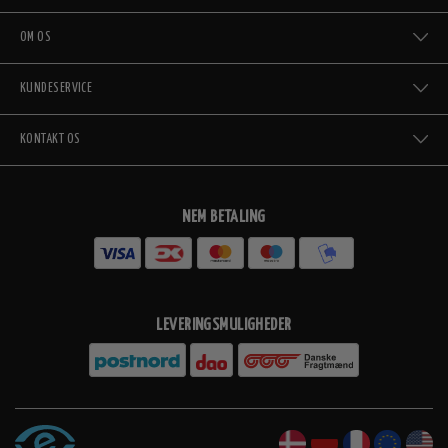
OM OS
KUNDESERVICE
KONTAKT OS
NEM BETALING
LEVERINGSMULIGHEDER