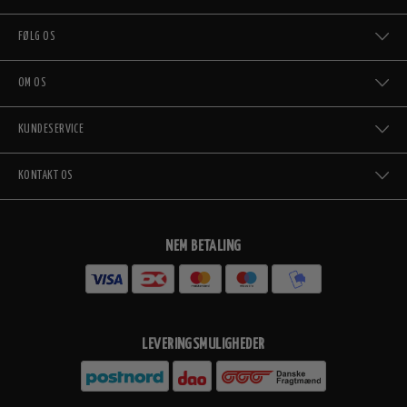
FØLG OS
OM OS
KUNDESERVICE
KONTAKT OS
NEM BETALING
LEVERINGSMULIGHEDER