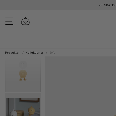
GRATIS 
Log ind
Produkter
Kollektioner
Soft