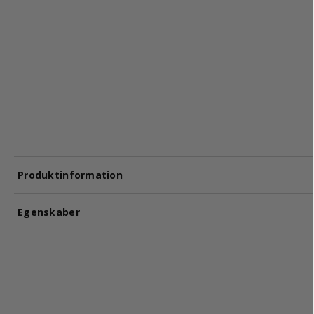
Produktinformation
Egenskaber