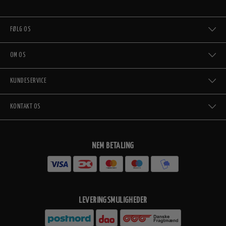
FØLG OS
OM OS
KUNDESERVICE
KONTAKT OS
NEM BETALING
LEVERINGSMULIGHEDER