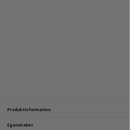
Produktinformation
Egenskaber