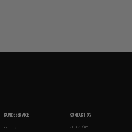
KUNDESERVICE
KONTAKT OS
Kundeservice:
Bestilling