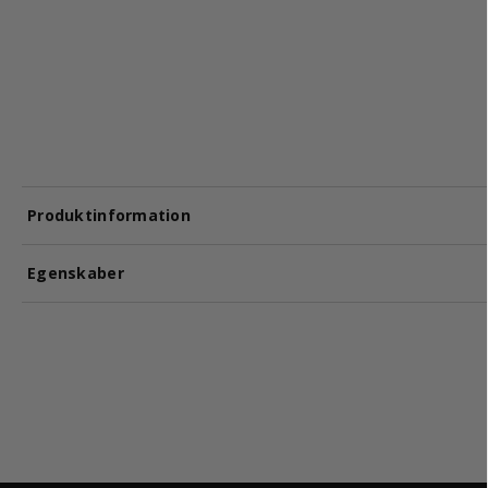
Produktinformation
Egenskaber