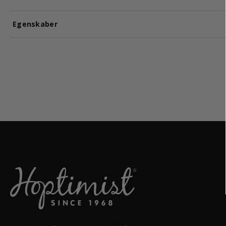
Egenskaber