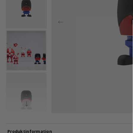
Produktinformation