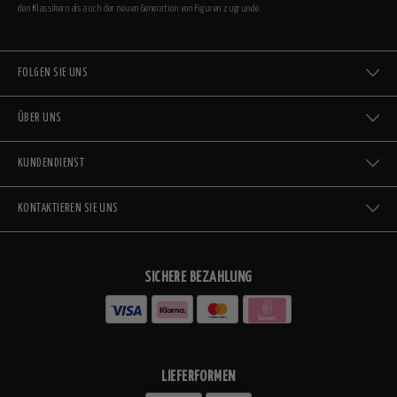
den Klassikern als auch der neuen Generation von Figuren zugrunde.
FOLGEN SIE UNS
ÜBER UNS
KUNDENDIENST
KONTAKTIEREN SIE UNS
SICHERE BEZAHLUNG
LIEFERFORMEN