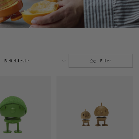
Filter