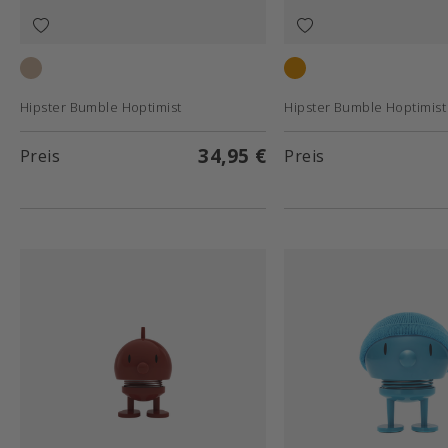
Latte
Orange
Hipster Bumble Hoptimist
Hipster Bumble Hoptimist
34,95 €
Preis
Preis