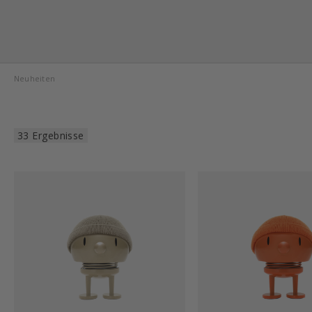
Neuheiten
33 Ergebnisse