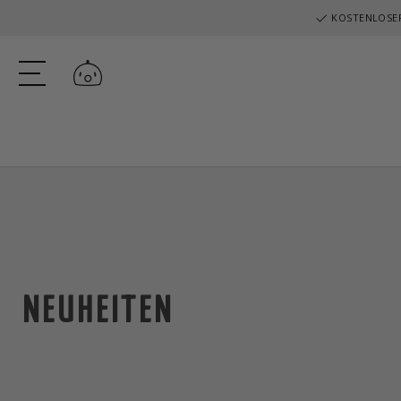
KOSTENLOSER
Einloggen
NEUHEITEN