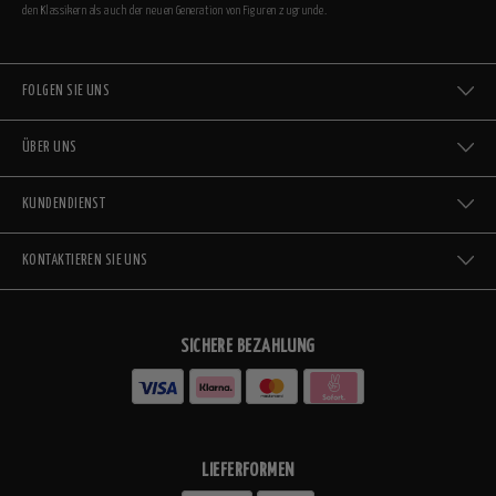
den Klassikern als auch der neuen Generation von Figuren zugrunde.
FOLGEN SIE UNS
ÜBER UNS
KUNDENDIENST
KONTAKTIEREN SIE UNS
SICHERE BEZAHLUNG
LIEFERFORMEN