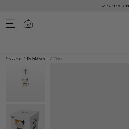
KOSTENLOSER
Einloggen
Produkte
Kollektionen
Tiere