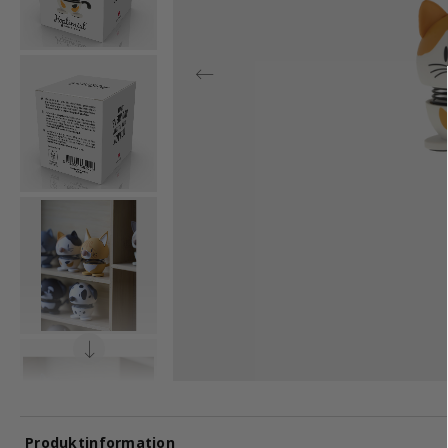
Produktinformation