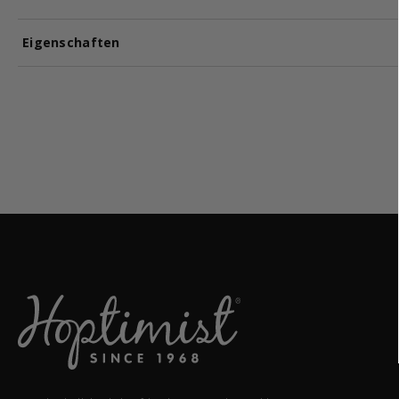
Eigenschaften