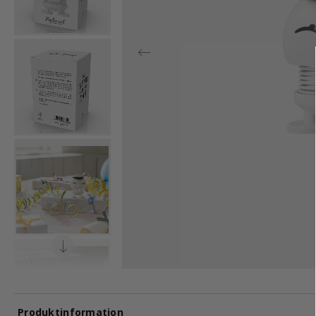
Produktinformation