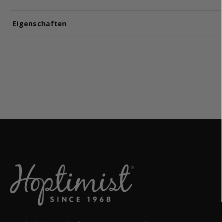
Eigenschaften