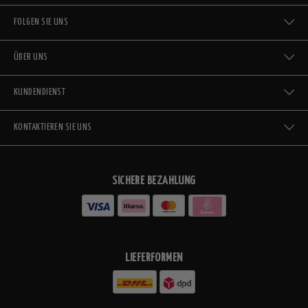
FOLGEN SIE UNS
ÜBER UNS
KUNDENDIENST
KONTAKTIEREN SIE UNS
SICHERE BEZAHLUNG
LIEFERFORMEN