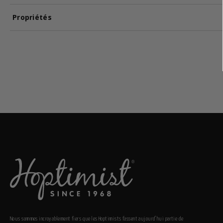
Propriétés
Nous sommes incroyablement fiers que les Hoptimists fassent aujourd’hui partie de