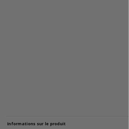
Informations sur le produit