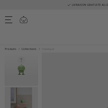
LIVRAISON GRATUITE AU-D
Se connecter
Produits
Collections
Classique