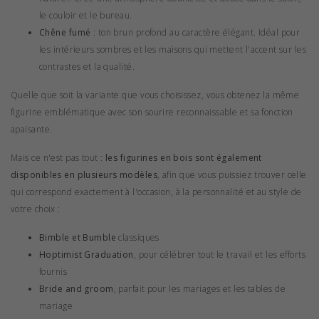
le couloir et le bureau.
Chêne fumé
: ton brun profond au caractère élégant. Idéal pour
les intérieurs sombres et les maisons qui mettent l'accent sur les
contrastes et la qualité.
Quelle que soit la variante que vous choisissez, vous obtenez la même
figurine emblématique avec son sourire reconnaissable et sa fonction
apaisante.
Mais ce n'est pas tout :
les figurines en bois sont également
disponibles en plusieurs modèles
, afin que vous puissiez trouver celle
qui correspond exactement à l'occasion, à la personnalité et au style de
votre choix :
Bimble et Bumble
classiques
Hoptimist Graduation
, pour célébrer tout le travail et les efforts
fournis
Bride and groom
, parfait pour les mariages et les tables de
mariage