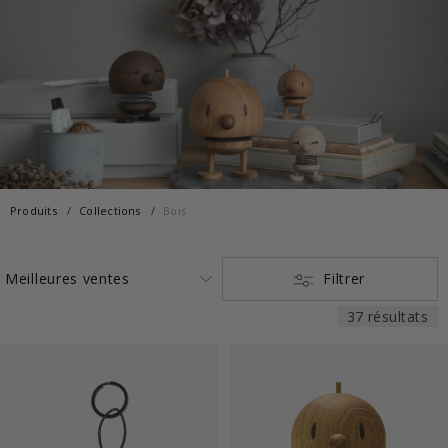
Produits
Collections
Bois
Filtrer
37 résultats