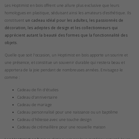
Les Hoptimist en bois offrent une allure plus exclusive que leurs
homologues en plastique, séduisant ainsi les amateurs d’esthétique. Ils
constituent
un cadeau idéal pour les adultes, les passionnés de
décoration, les adeptes de design et les collectionneurs qui
apprécient autant la beauté des formes que la fonctionnalité des
objets
.
Quelle que soit l'occasion, un Hoptimist en bois apporte un sourire et
une présence, et constitue un souvenir durable qui restera beau et
apportera de la joie pendant de nombreuses années. Envisagez-le
comme :
Cadeau de fin d'études
Cadeau d'anniversaire
Cadeau de mariage
Cadeau personnalisé pour une naissance ou un baptême
Cadeau d'hôtesse avec une touche design
Cadeau de crémaillère pour une nouvelle maison