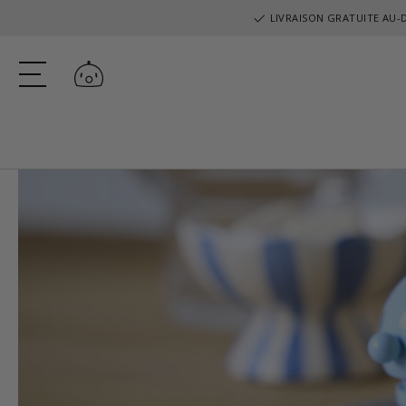
LIVRAISON GRATUITE AU-D
Se connecter