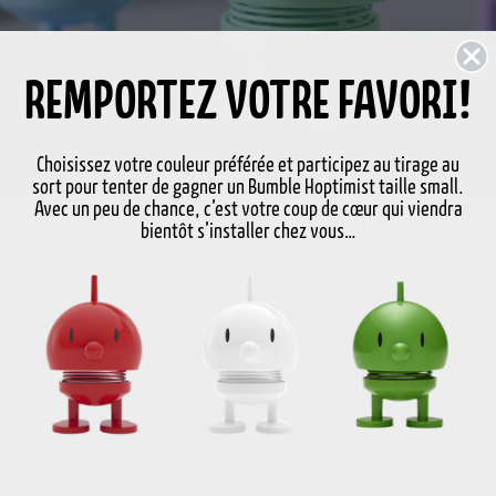
REMPORTEZ VOTRE FAVORI!
Choisissez votre couleur préférée et participez au tirage au
sort pour tenter de gagner un Bumble Hoptimist taille small.
Avec un peu de chance, c’est votre coup de cœur qui viendra
bientôt s’installer chez vous…
S'inscrire à la Newsletter