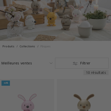
Produits
Collections
Pâques
Filtrer
10 résultats
-44%