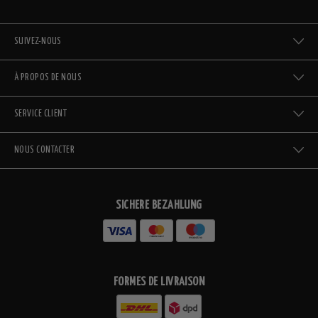
SUIVEZ-NOUS
À PROPOS DE NOUS
SERVICE CLIENT
NOUS CONTACTER
SICHERE BEZAHLUNG
FORMES DE LIVRAISON