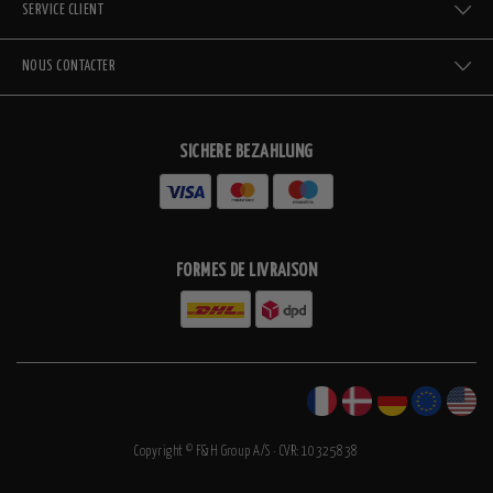
SERVICE CLIENT
NOUS CONTACTER
SICHERE BEZAHLUNG
FORMES DE LIVRAISON
Copyright © F&H Group A/S · CVR: 10325838