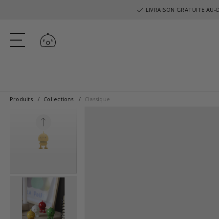
LIVRAISON GRATUITE AU-D
Se connecter
Produits
Collections
Classique