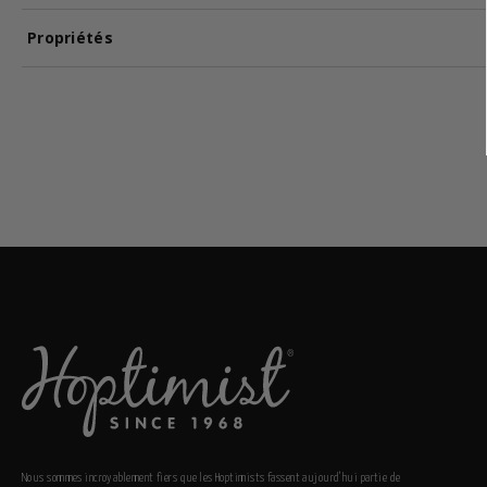
Propriétés
Nous sommes incroyablement fiers que les Hoptimists fassent aujourd’hui partie de