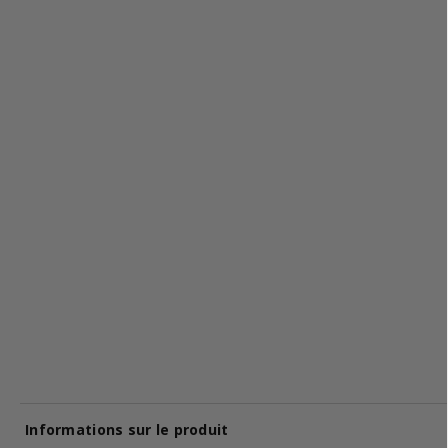
Informations sur le produit