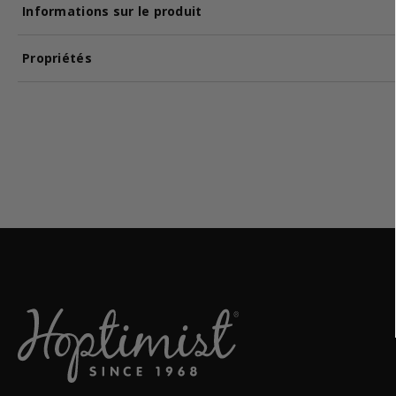
Informations sur le produit
Propriétés