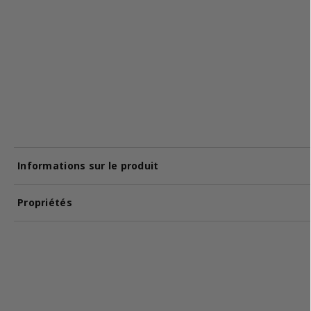
Informations sur le produit
Propriétés