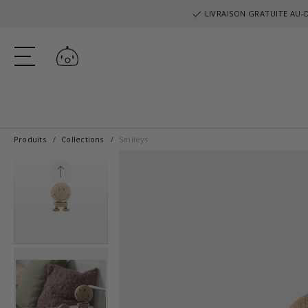
LIVRAISON GRATUITE AU-D
Se connecter
Produits
Collections
Smileys