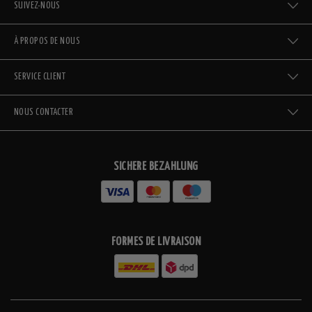
SUIVEZ-NOUS
À PROPOS DE NOUS
SERVICE CLIENT
NOUS CONTACTER
SICHERE BEZAHLUNG
FORMES DE LIVRAISON